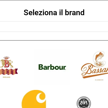
Seleziona il brand