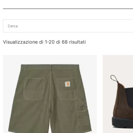
Visualizzazione di 1-20 di 68 risultati