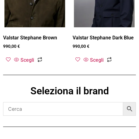
Valstar Stephane Brown
Valstar Stephane Dark Blue
990,00
€
990,00
€
Scegli
Scegli
Seleziona il brand