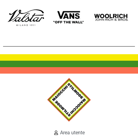
Area utente