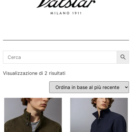
Visualizzazione di 2 risultati