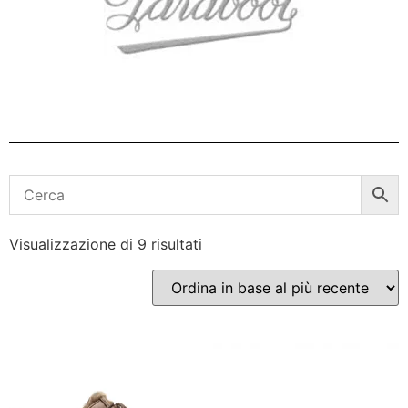
Visualizzazione di 9 risultati