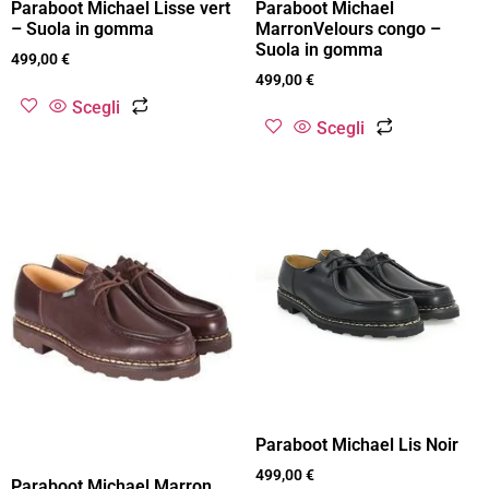
Paraboot Michael Lisse vert
Paraboot Michael
– Suola in gomma
MarronVelours congo –
Suola in gomma
499,00
€
499,00
€
Scegli
Scegli
Paraboot Michael Lis Noir
499,00
€
Paraboot Michael Marron