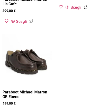
Lis Cafe
Scegli
499,00
€
Scegli
Paraboot Michael Marron
GR Ebene
499,00
€