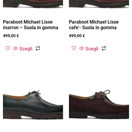
Paraboot Michael Lisse
Paraboot Michael Lisse
marron – Suola in gomma
cafe’- Suola in gomma
499,00
€
499,00
€
Scegli
Scegli