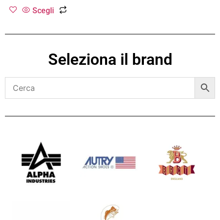
Scegli
Seleziona il brand