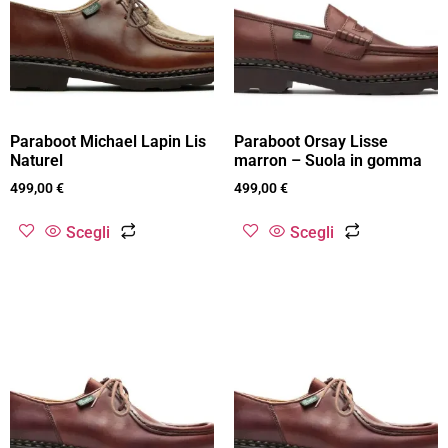
Paraboot Michael Lapin Lis
Paraboot Orsay Lisse
Naturel
marron – Suola in gomma
499,00
€
499,00
€
Scegli
Scegli