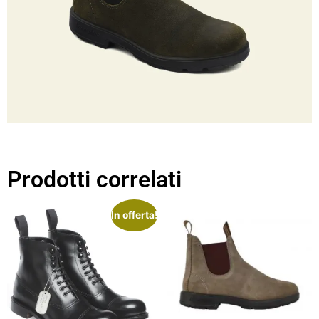
Prodotti correlati
In offerta!