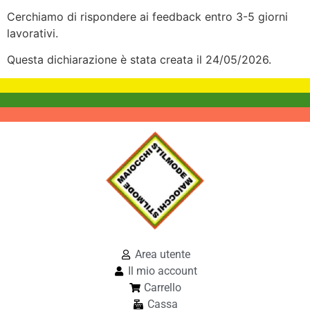
Cerchiamo di rispondere ai feedback entro 3-5 giorni
lavorativi.
Questa dichiarazione è stata creata il 24/05/2026.
Area utente
Il mio account
Carrello
Cassa