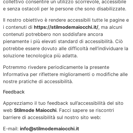
collettivo consentire un utilizzo scorrevole, accessibile
e senza ostacoli per le persone che sono disabilizzate.
Il nostro obiettivo è rendere accessibili tutte le pagine e
i contenuti di
https://stilmodemaiocchi.it/
, ma alcuni
contenuti potrebbero non soddisfare ancora
pienamente i più elevati standard di accessibilità. Ciò
potrebbe essere dovuto alle difficoltà nell’individuare la
soluzione tecnologica più adatta.
Potremmo rivedere periodicamente la presente
Informativa per riflettere miglioramenti o modifiche alle
nostre pratiche di accessibilità.
Feedback
Apprezziamo il tuo feedback sull’accessibilità del sito
web
Stilmode Maiocchi
. Facci sapere se riscontri
barriere di accessibilità sul nostro sito web:
E-mail:
info@stilmodemaiocchi.it