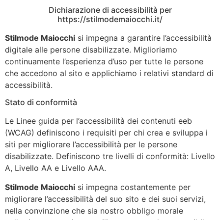
Dichiarazione di accessibilità per
https://stilmodemaiocchi.it/
Stilmode Maiocchi
si impegna a garantire l’accessibilità
digitale alle persone disabilizzate. Miglioriamo
continuamente l’esperienza d’uso per tutte le persone
che accedono al sito e applichiamo i relativi standard di
accessibilità.
Stato di conformità
Le Linee guida per l’accessibilità dei contenuti eeb
(WCAG) definiscono i requisiti per chi crea e sviluppa i
siti per migliorare l’accessibilità per le persone
disabilizzate. Definiscono tre livelli di conformità: Livello
A, Livello AA e Livello AAA.
Stilmode Maiocchi
si impegna costantemente per
migliorare l’accessibilità del suo sito e dei suoi servizi,
nella convinzione che sia nostro obbligo morale