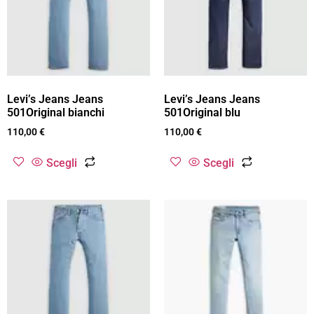
Levi’s Jeans Jeans
Levi’s Jeans Jeans
501Original bianchi
501Original blu
110,00
€
110,00
€
Scegli
Scegli