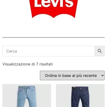
Visualizzazione di 7 risultati