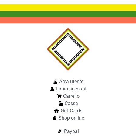
Area utente
Il mio account
Carrello
Cassa
Gift Cards
Shop online
Paypal