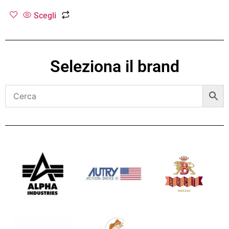
Scegli
Seleziona il brand