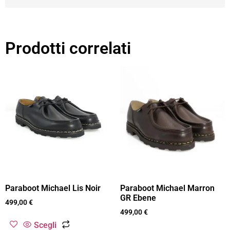
Prodotti correlati
Paraboot Michael Lis Noir
Paraboot Michael Marron
GR Ebene
499,00
€
499,00
€
Scegli