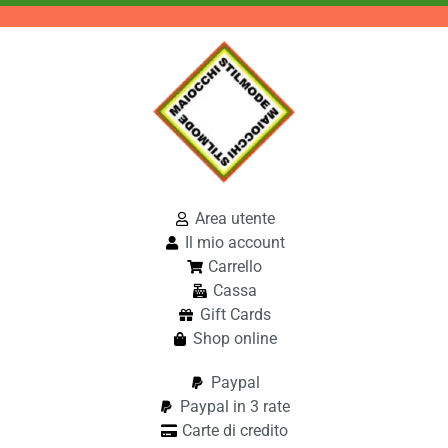
Area utente
Il mio account
Carrello
Cassa
Gift Cards
Shop online
Paypal
Paypal in 3 rate
Carte di credito