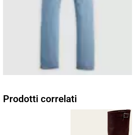
Prodotti correlati