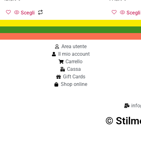
Scegli
Scegli
Area utente
Il mio account
Carrello
Cassa
Gift Cards
Shop online
info
© Stilm