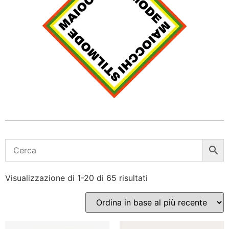
Visualizzazione di 1-20 di 65 risultati