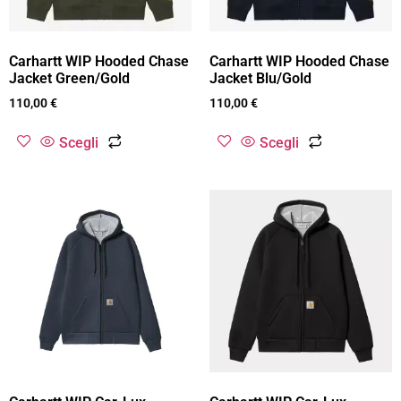
Carhartt WIP Hooded Chase
Carhartt WIP Hooded Chase
Jacket Green/Gold
Jacket Blu/Gold
110,00
€
110,00
€
Scegli
Scegli