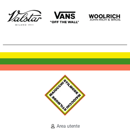
Area utente