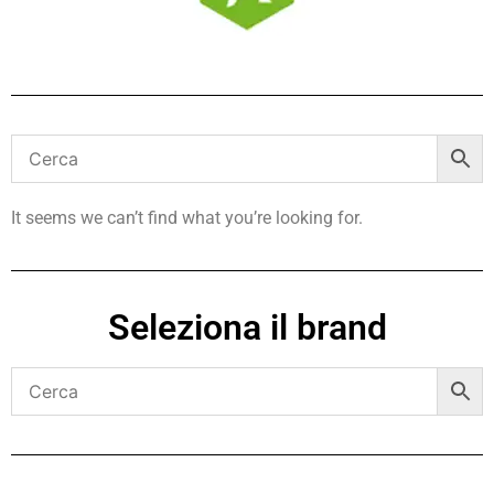
It seems we can’t find what you’re looking for.
Seleziona il brand