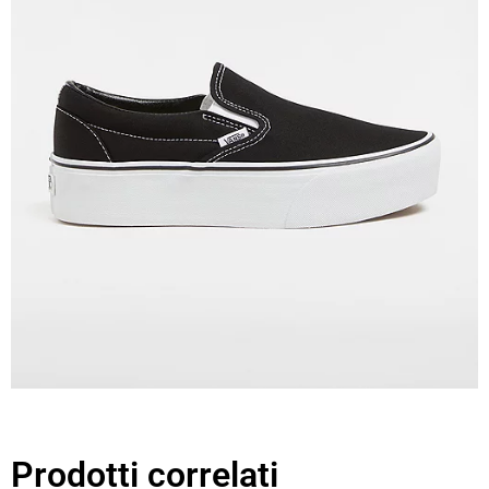
Prodotti correlati