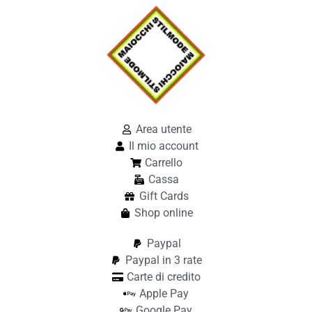
Area utente
Il mio account
Carrello
Cassa
Gift Cards
Shop online
Paypal
Paypal in 3 rate
Carte di credito
Apple Pay
Google Pay