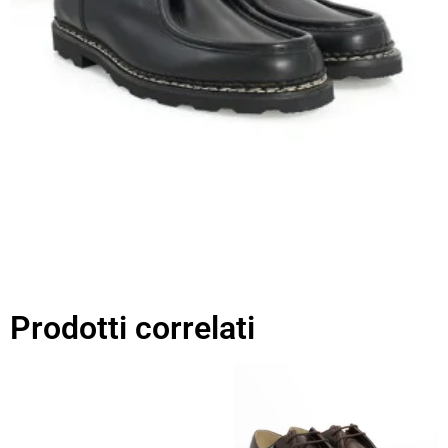
Prodotti correlati