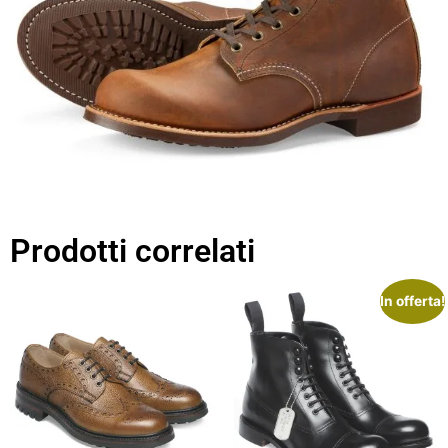
Prodotti correlati
In offerta!