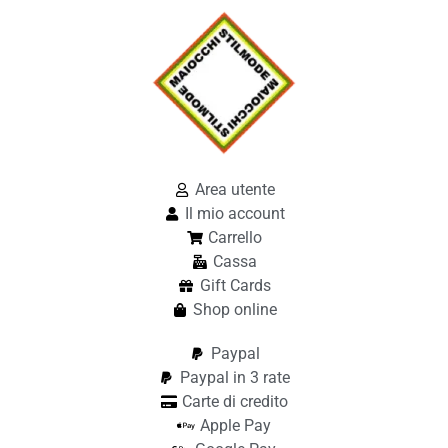
Area utente
Il mio account
Carrello
Cassa
Gift Cards
Shop online
Paypal
Paypal in 3 rate
Carte di credito
Apple Pay