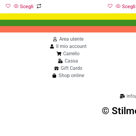
Scegli
Scegli
Area utente
Il mio account
Carrello
Cassa
Gift Cards
Shop online
info
© Stilm