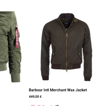
Barbour Intl Merchant Wax Jacket
449,00
€