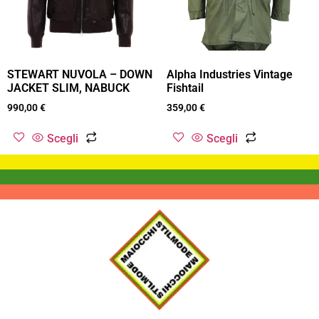
STEWART NUVOLA – DOWN
Alpha Industries Vintage
JACKET SLIM, NABUCK
Fishtail
990,00
€
359,00
€
Scegli
Scegli