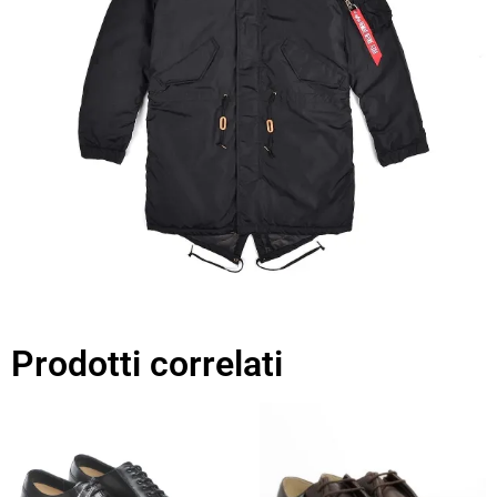
Prodotti correlati