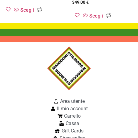
349,00
€
Scegli
Scegli
Area utente
Il mio account
Carrello
Cassa
Gift Cards