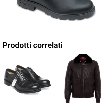
Prodotti correlati