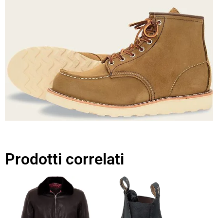
Prodotti correlati