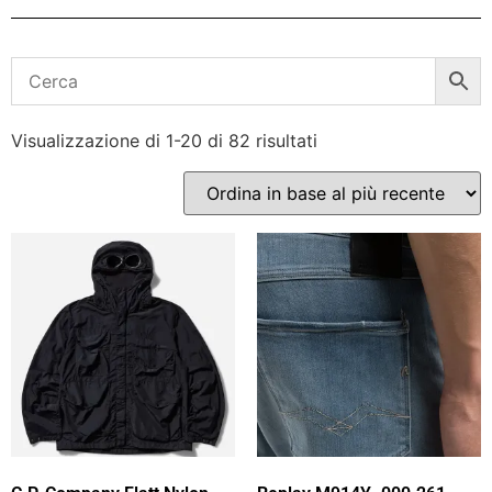
Visualizzazione di 1-20 di 82 risultati