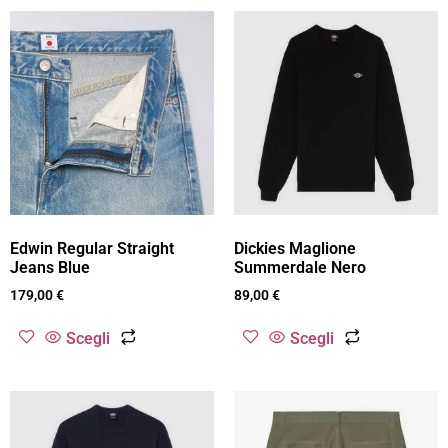
Edwin Regular Straight
Dickies Maglione
Jeans Blue
Summerdale Nero
179,00
€
89,00
€
Scegli
Scegli