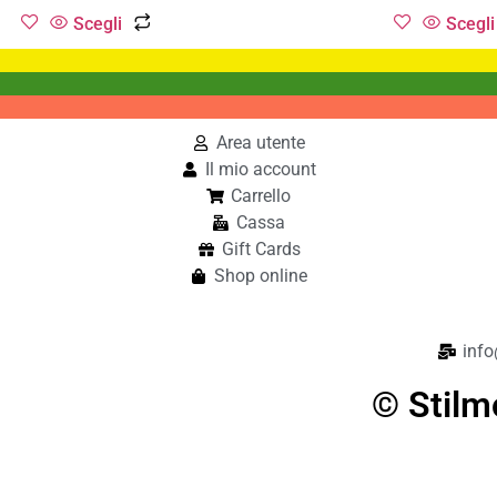
Scegli
Scegli
Area utente
Il mio account
Carrello
Cassa
Gift Cards
Shop online
info
© Stilm