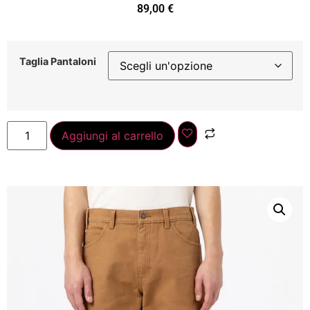
89,00
€
Taglia Pantaloni
Aggiungi al carrello