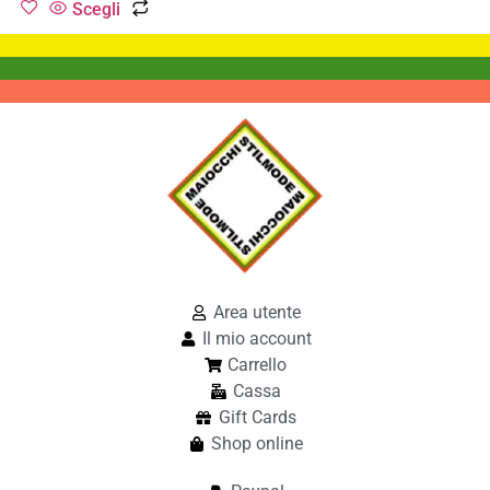
Scegli
Area utente
Il mio account
Carrello
Cassa
Gift Cards
Shop online