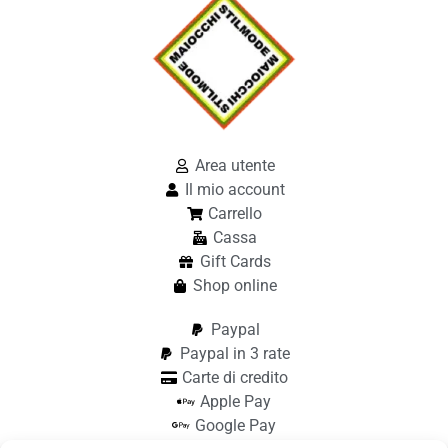
Area utente
Il mio account
Carrello
Cassa
Gift Cards
Shop online
Paypal
Paypal in 3 rate
Carte di credito
Apple Pay
Google Pay