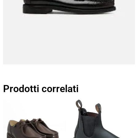
Prodotti correlati