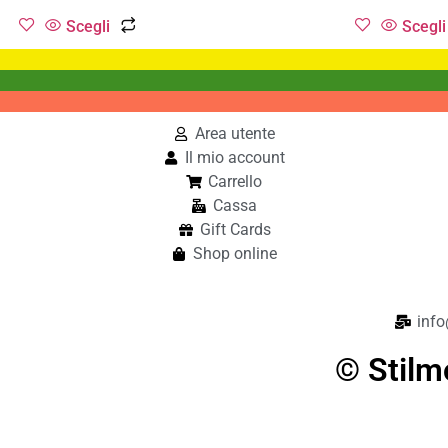
Scegli
Scegli
Area utente
Il mio account
Carrello
Cassa
Gift Cards
Shop online
info
© Stilm