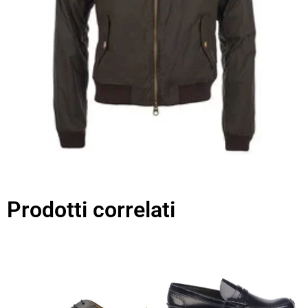
Prodotti correlati