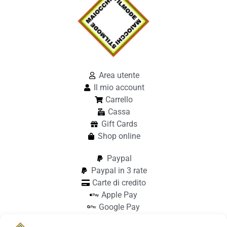
Area utente
Il mio account
Carrello
Cassa
Gift Cards
Shop online
Paypal
Paypal in 3 rate
Carte di credito
Apple Pay
Google Pay
Bonifico