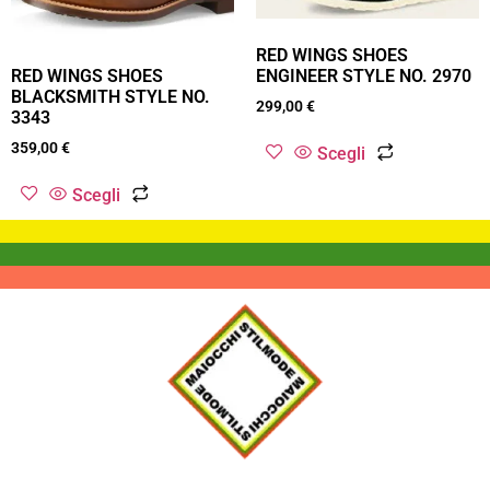
RED WINGS SHOES
ENGINEER STYLE NO. 2970
RED WINGS SHOES
BLACKSMITH STYLE NO.
299,00
€
3343
359,00
€
Scegli
Scegli