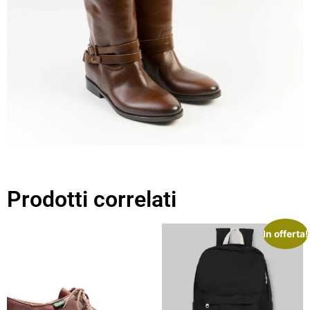
Prodotti correlati
In offerta!