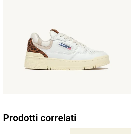
Prodotti correlati