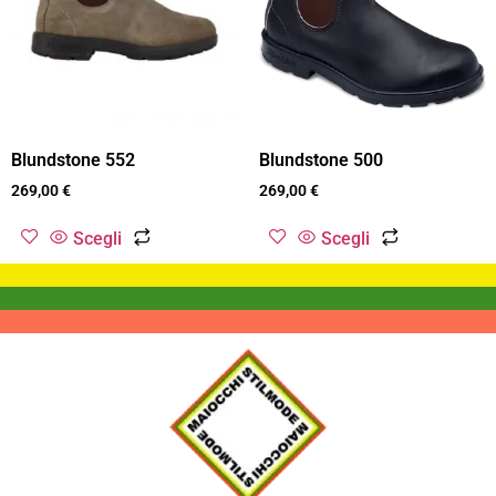
Blundstone 552
Blundstone 500
269,00
€
269,00
€
Scegli
Scegli