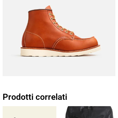
Prodotti correlati