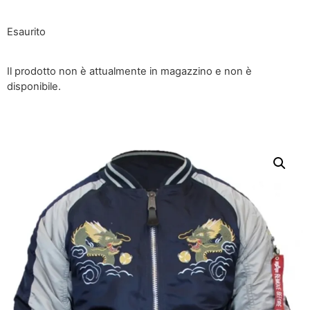
Esaurito
Il prodotto non è attualmente in magazzino e non è
disponibile.