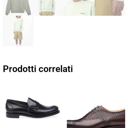
Prodotti correlati