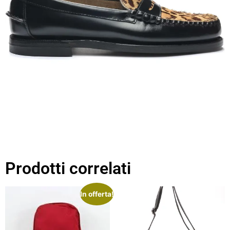
Prodotti correlati
In offerta!