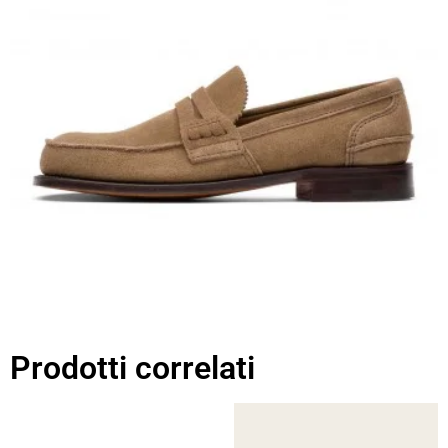
Prodotti correlati