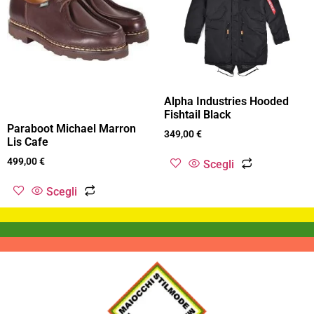
Alpha Industries Hooded
Fishtail Black
Paraboot Michael Marron
349,00
€
Lis Cafe
499,00
€
Scegli
Scegli