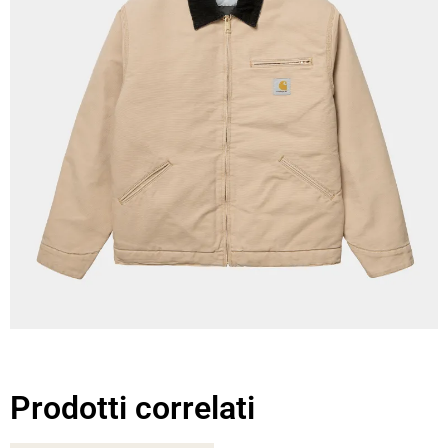
Prodotti correlati