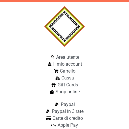
Area utente
Il mio account
Carrello
Cassa
Gift Cards
Shop online
Paypal
Paypal in 3 rate
Carte di credito
Apple Pay