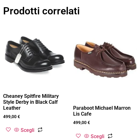
Prodotti correlati
Cheaney Spitfire Military
Style Derby in Black Calf
Leather
Paraboot Michael Marron
Lis Cafe
499,00
€
499,00
€
Scegli
Scegli