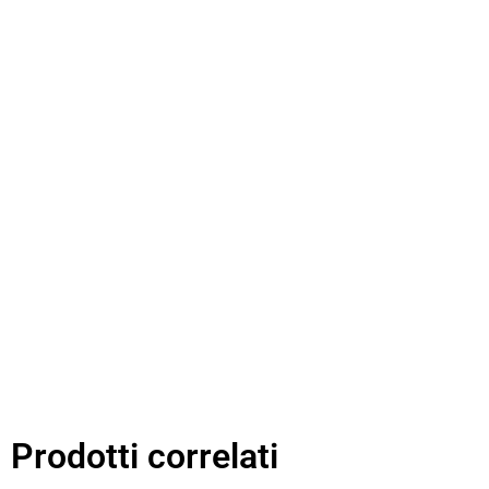
Prodotti correlati