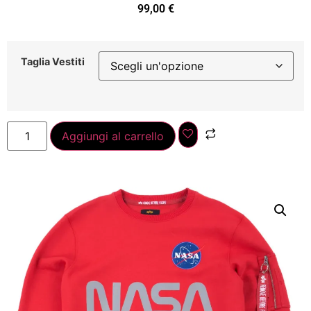
99,00
€
Taglia Vestiti
Aggiungi al carrello