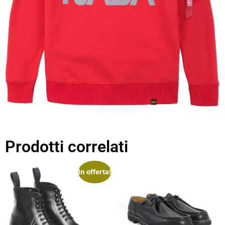
Prodotti correlati
In offerta!