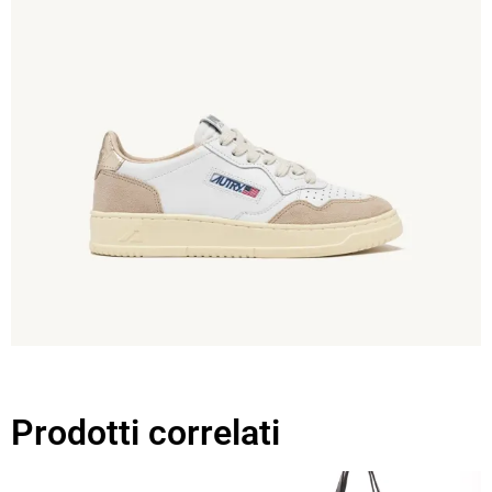
Prodotti correlati