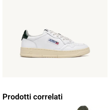
Prodotti correlati