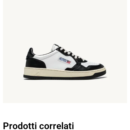
Prodotti correlati