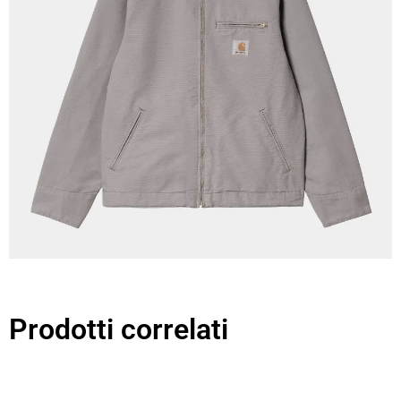
Prodotti correlati