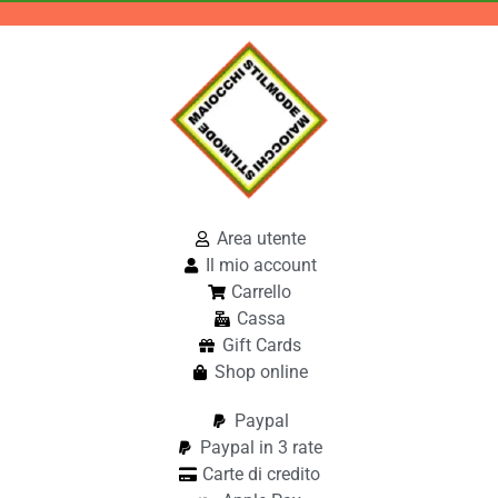
Area utente
Il mio account
Carrello
Cassa
Gift Cards
Shop online
Paypal
Paypal in 3 rate
Carte di credito