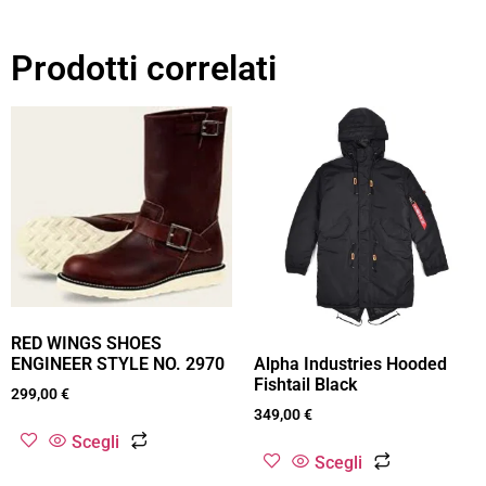
Prodotti correlati
RED WINGS SHOES
ENGINEER STYLE NO. 2970
Alpha Industries Hooded
Fishtail Black
299,00
€
349,00
€
Scegli
Scegli