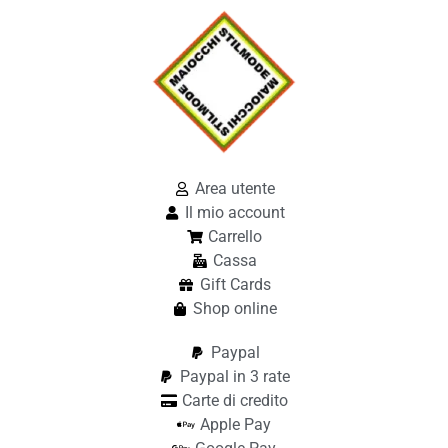
Area utente
Il mio account
Carrello
Cassa
Gift Cards
Shop online
Paypal
Paypal in 3 rate
Carte di credito
Apple Pay