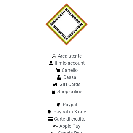
Area utente
Il mio account
Carrello
Cassa
Gift Cards
Shop online
Paypal
Paypal in 3 rate
Carte di credito
Apple Pay