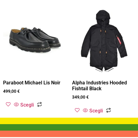
Paraboot Michael Lis Noir
Alpha Industries Hooded
Fishtail Black
499,00
€
349,00
€
Scegli
Scegli