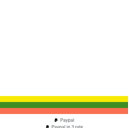
Paypal
Paypal in 3 rate