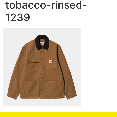
tobacco-rinsed-
1239