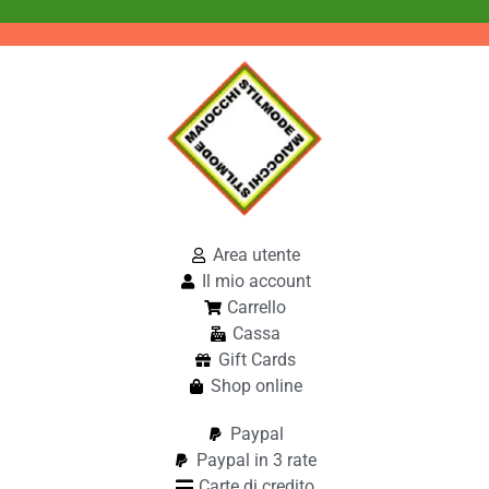
Area utente
Il mio account
Carrello
Cassa
Gift Cards
Shop online
Paypal
Paypal in 3 rate
Carte di credito