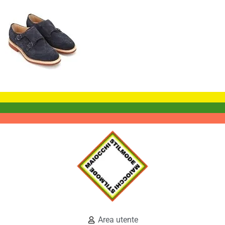
Area utente