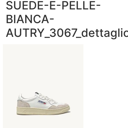
SUEDE-E-PELLE-
BIANCA-
AUTRY_3067_dettagli